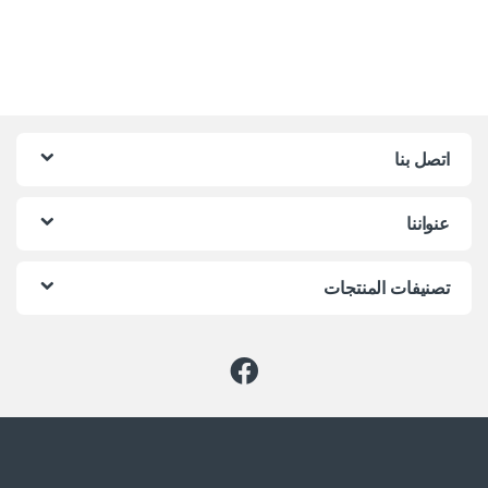
اتصل بنا
عنواننا
تصنيفات المنتجات