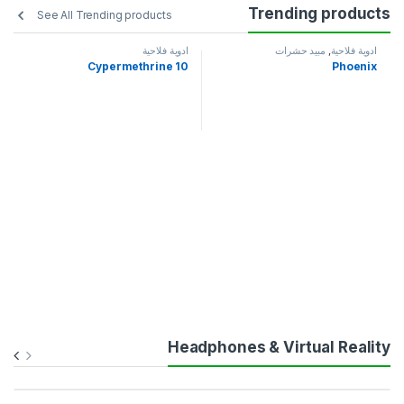
Trending products
See All Trending products
ادوية فلاحية
,
مبيد حشرات
ادوية فلاحية
Cypermethrine 10
Phoenix
Headphones & Virtual Reality