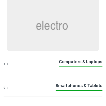
Computers & Laptops
Smartphones & Tablets