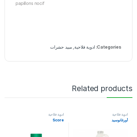
papillons nocif
Categories:
ادوية فلاحية
,
مبيد حشرات
Related products
ادوية فلاحية
ادوية فلاحية
أورغانوسيد
Score