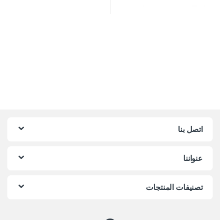
اتصل بنا
عنواننا
تصنيفات المنتجات