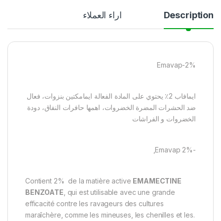
Description
اراء العملاء
Emavap-2%
ايمافاب 2٪ يحتوي على المادة الفعالة ايمامكتين بنزوات، فعال
ضد الحشرات المضرة الخضروات، اهمها حافرات النفاق، دودة
الخضروات و الفراشات
-Emavap 2%,
Contient 2% de la matière active
EMAMECTINE
BENZOATE
, qui est utilisable avec une grande
efficacité contre les ravageurs des cultures
maraîchère, comme les mineuses, les chenilles et les.