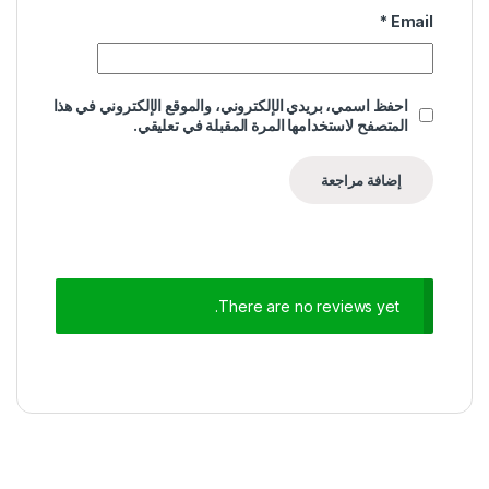
*
Email
احفظ اسمي، بريدي الإلكتروني، والموقع الإلكتروني في هذا
المتصفح لاستخدامها المرة المقبلة في تعليقي.
There are no reviews yet.