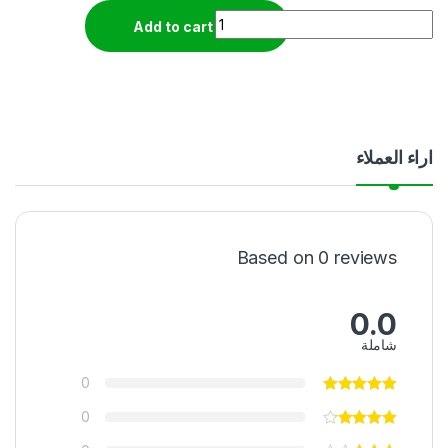
Quantity
Add to cart
اراء العملاء
Based on 0 reviews
0.0
شاملة
0
0