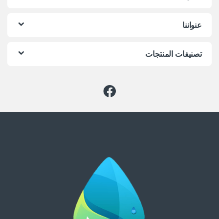
عنواننا
تصنيفات المنتجات