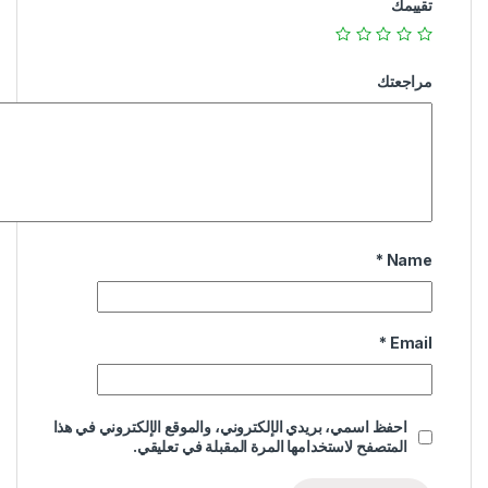
تقييمك
مراجعتك
*
Name
*
Email
احفظ اسمي، بريدي الإلكتروني، والموقع الإلكتروني في هذا
المتصفح لاستخدامها المرة المقبلة في تعليقي.