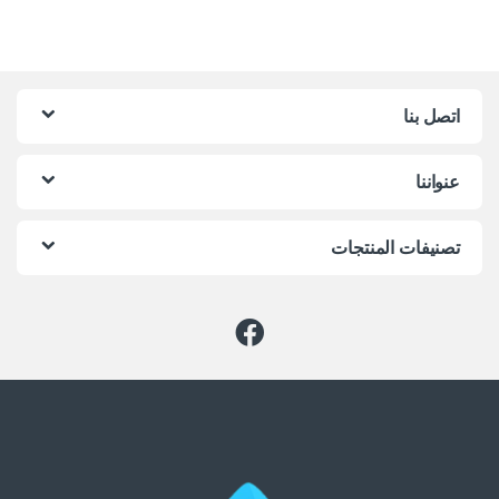
اتصل بنا
عنواننا
تصنيفات المنتجات