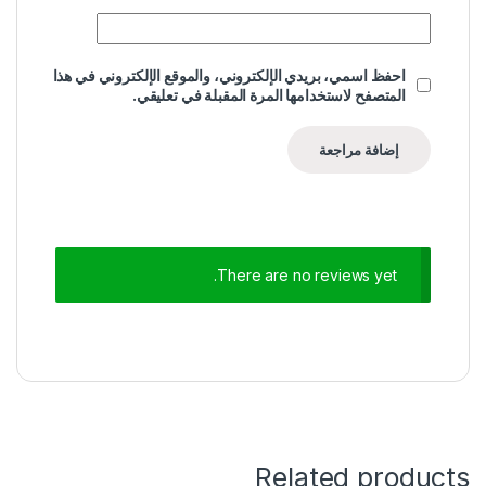
احفظ اسمي، بريدي الإلكتروني، والموقع الإلكتروني في هذا
المتصفح لاستخدامها المرة المقبلة في تعليقي.
There are no reviews yet.
Related products