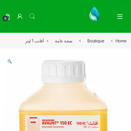
Skip to navigatio
Skip to conten
0
Home
Boutique
صحة عامة
أفانت 1 ليتر