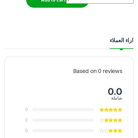
اراء العملاء
Based on 0 reviews
0.0
شاملة
0
0
0